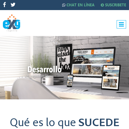
CHAT EN LÍNEA
SUSCRIBETE
Qué es lo que
SUCEDE