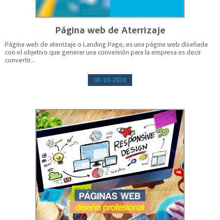
Página web de Aterrizaje
Página web de aterrizaje o Landing Page, es una página web diseñada
con el objetivo que generar una conversión para la empresa es decir
convertir...
08-10-2018