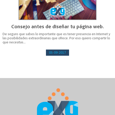
Consejo antes de diseñar tu página web.
De seguro que sabes lo importante que es tener presencia en Internet y
las posibilidades extraordinarias que ofrece. Por eso quiero compartir lo
que necesitas...
05-09-2017