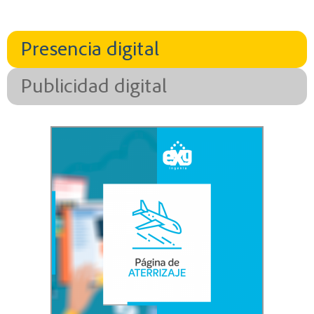
Presencia digital
Publicidad digital