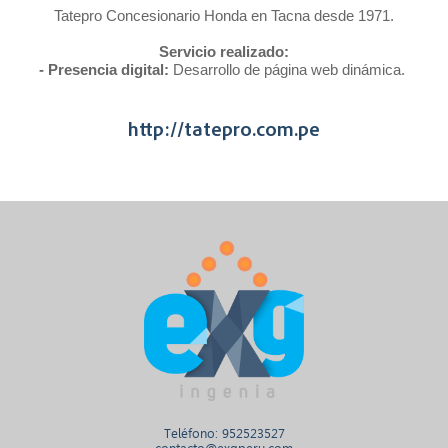
Tatepro Concesionario Honda en Tacna desde 1971.
Servicio realizado:
- Presencia digital:
Desarrollo de página web dinámica.
http://tatepro.com.pe
Teléfono: 952523527