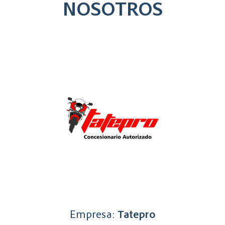
NOSOTROS
Empresa:
Tatepro